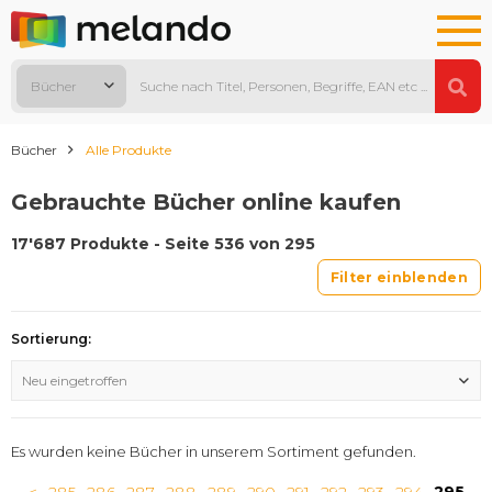
Bücher
Bücher
Alle Produkte
Gebrauchte Bücher online kaufen
17'687 Produkte - Seite 536 von 295
Filter einblenden
Sortierung:
Neu eingetroffen
Es wurden keine Bücher in unserem Sortiment gefunden.