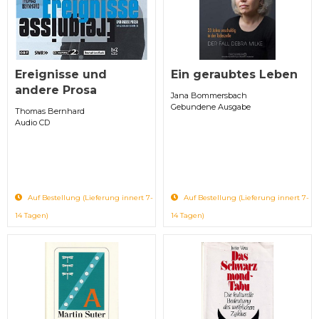
Ereignisse und
Ein geraubtes Leben
andere Prosa
Jana Bommersbach
Gebundene Ausgabe
Thomas Bernhard
Audio CD
Auf Bestellung (Lieferung innert 7-
Auf Bestellung (Lieferung innert 7-
14 Tagen)
14 Tagen)