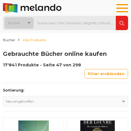
Bücher
Bücher
Alle Produkte
Gebrauchte Bücher online kaufen
17'841 Produkte - Seite 47 von 298
Filter einblenden
Sortierung:
Neu eingetroffen