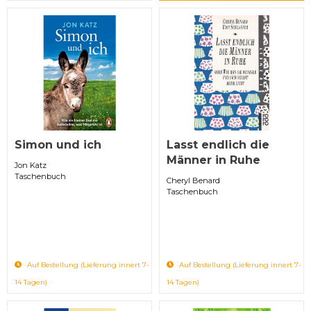
Simon und ich
Lasst endlich die
Männer in Ruhe
Jon Katz
Taschenbuch
Cheryl Benard
Taschenbuch
Auf Bestellung (Lieferung innert 7-
Auf Bestellung (Lieferung innert 7-
14 Tagen)
14 Tagen)