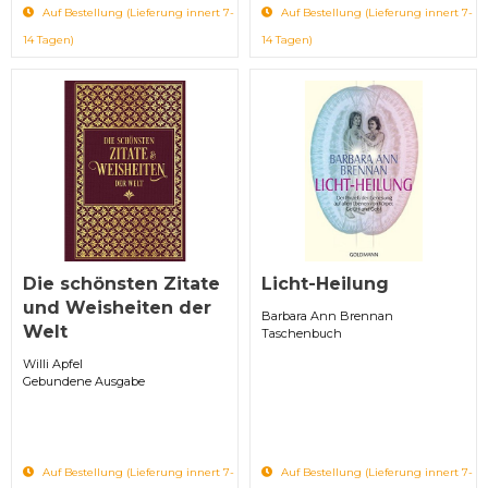
Auf Bestellung (Lieferung innert 7-
Auf Bestellung (Lieferung innert 7-
14 Tagen)
14 Tagen)
Die schönsten Zitate
Licht-Heilung
und Weisheiten der
Barbara Ann Brennan
Welt
Taschenbuch
Willi Apfel
Gebundene Ausgabe
Auf Bestellung (Lieferung innert 7-
Auf Bestellung (Lieferung innert 7-