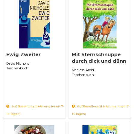
Ewig Zweiter
Mit Sternschnuppe
durch dick und dünn
David Nicholls
Taschenbuch
Marliese Arold
Taschenbuch
Auf Bestellung (Lieferung innert 7-
Auf Bestellung (Lieferung innert 7-
14 Tagen)
14 Tagen)