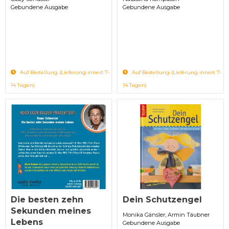
Gebundene Ausgabe
Gebundene Ausgabe
Auf Bestellung (Lieferung innert 7-
Auf Bestellung (Lieferung innert 7-
14 Tagen)
14 Tagen)
Die besten zehn
Dein Schutzengel
Sekunden meines
Monika Gänsler, Armin Täubner
Lebens
Gebundene Ausgabe