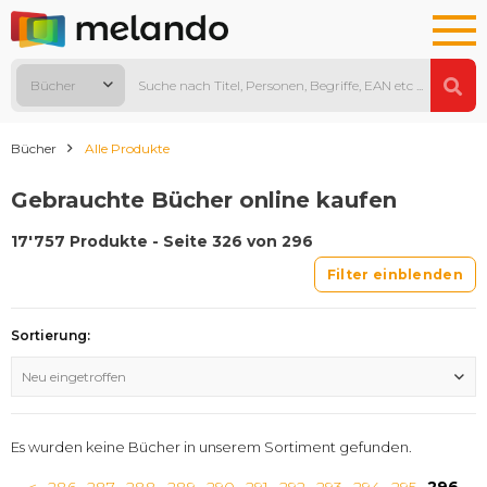
Bücher
Bücher
Alle Produkte
Gebrauchte Bücher online kaufen
17'757 Produkte - Seite 326 von 296
Filter einblenden
Sortierung:
Neu eingetroffen
Es wurden keine Bücher in unserem Sortiment gefunden.