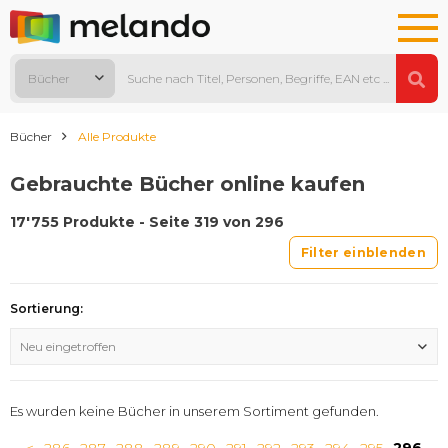
Bücher
Bücher
Alle Produkte
Gebrauchte Bücher online kaufen
17'755 Produkte - Seite 319 von 296
Filter einblenden
Sortierung:
Neu eingetroffen
Es wurden keine Bücher in unserem Sortiment gefunden.