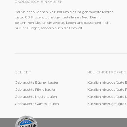
ÖKOLOGISCH EINKAUFEN
Bei Melando können Sie rund um die Uhr gebrauchte Medien
bis zu 80 Prozent günstiger bestellen als Neu. Damit
bekommen Medien ein zweites Leben und das schont nicht
nur Ihr Budget, sondern auch die Umwelt.
BELIEBT
NEU EINGETROFFEN
Gebrauchte Bücher kaufen
Kürzlich hinzugefügte 
Gebrauchte Filme kaufen
Kürzlich hinzugefügte 
Gebrauchte Musik kaufen
Kürzlich hinzugefügte 
Gebrauchte Games kaufen
Kürzlich hinzugefügte