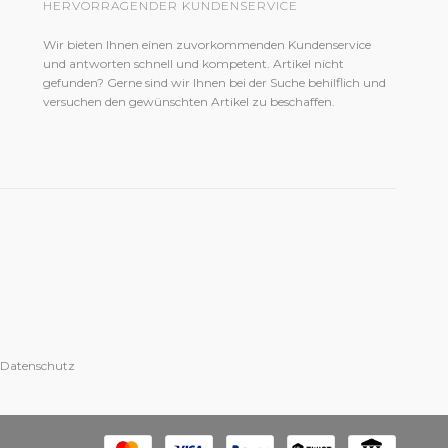
HERVORRAGENDER KUNDENSERVICE
Wir bieten Ihnen einen zuvorkommenden Kundenservice
und antworten schnell und kompetent. Artikel nicht
gefunden? Gerne sind wir Ihnen bei der Suche behilflich und
versuchen den gewünschten Artikel zu beschaffen.
 Datenschutz