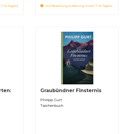
 7-14 Tagen)
Auf Bestellung (Lieferung innert 7-14 Tagen)
ten:
Graubündner Finsternis
Philipp Gurt
Taschenbuch