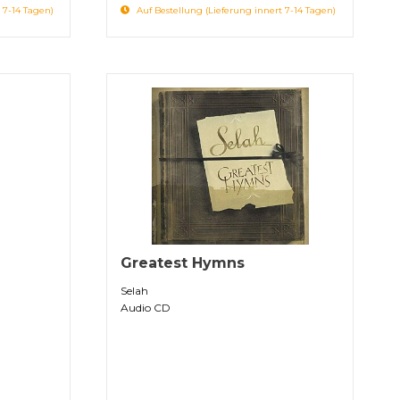
 7-14 Tagen)
Auf Bestellung (Lieferung innert 7-14 Tagen)
Greatest Hymns
Selah
Audio CD