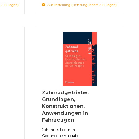
 7-14 Tagen)
Auf Bestellung (Lieferung innert 7-14 Tagen)
Zahnradgetriebe:
Grundlagen,
Konstruktionen,
Anwendungen in
Fahrzeugen
Johannes Looman
Gebundene Ausgabe