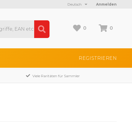
Deutsch
Anmelden
0
0
REGISTRIEREN
Viele Raritäten für Sammler