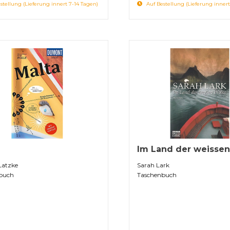
stellung (Lieferung innert 7-14 Tagen)
Auf Bestellung (Lieferung innert
Im Land der weisse
Latzke
Sarah Lark
buch
Taschenbuch