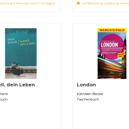
stellung (Lieferung innert 7-14 Tagen)
Auf Bestellung (Lieferung innert
ll, dein Leben
London
chenk
Kathleen Becker
buch
Taschenbuch