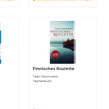
Finnisches Roulette
Taavi Soininvaara
Taschenbuch