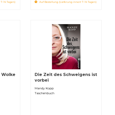
 7-14 Tagen)
Auf Bestellung (Lieferung innert 7-14 Tagen)
n Wolke
Die Zeit des Schweigens ist
vorbei
Mandy Kopp
Taschenbuch