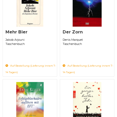
Mehr Bier
Der Zorn
Jakob Arjouni
Denis Marquet
Taschenbuch
Taschenbuch
Auf Bestellung (Lieferung innert 7-
Auf Bestellung (Lieferung innert 7-
14 Tagen)
14 Tagen)