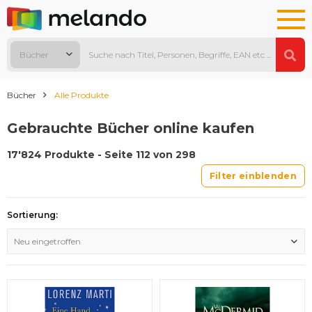
Bücher
Bücher
Alle Produkte
Gebrauchte Bücher online kaufen
17'824 Produkte - Seite 112 von 298
Filter einblenden
Sortierung:
Neu eingetroffen