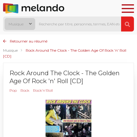
Musique
Retourner au résumé
Musique
Rock Around The Clock - The Golden Age Of Rock 'n' Roll
[CD]
Rock Around The Clock - The Golden
Age Of Rock 'n' Roll [CD]
Pop
Rock
Rock'n'Roll