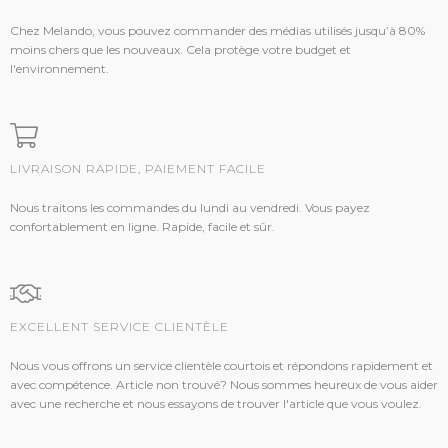
Chez Melando, vous pouvez commander des médias utilisés jusqu’à 80%
moins chers que les nouveaux. Cela protège votre budget et
l'environnement.
LIVRAISON RAPIDE, PAIEMENT FACILE
Nous traitons les commandes du lundi au vendredi. Vous payez
confortablement en ligne. Rapide, facile et sûr.
EXCELLENT SERVICE CLIENTÈLE
Nous vous offrons un service clientèle courtois et répondons rapidement et
avec compétence. Article non trouvé? Nous sommes heureux de vous aider
avec une recherche et nous essayons de trouver l'article que vous voulez.