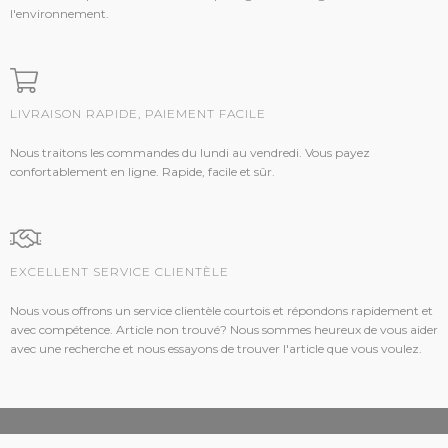
l'environnement.
LIVRAISON RAPIDE, PAIEMENT FACILE
Nous traitons les commandes du lundi au vendredi. Vous payez
confortablement en ligne. Rapide, facile et sûr.
EXCELLENT SERVICE CLIENTÈLE
Nous vous offrons un service clientèle courtois et répondons rapidement et
avec compétence. Article non trouvé? Nous sommes heureux de vous aider
avec une recherche et nous essayons de trouver l'article que vous voulez.