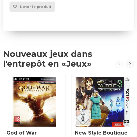
Noter le produit
Nouveaux jeux dans
l'entrepôt en «Jeux»
God of War -
New Style Boutique