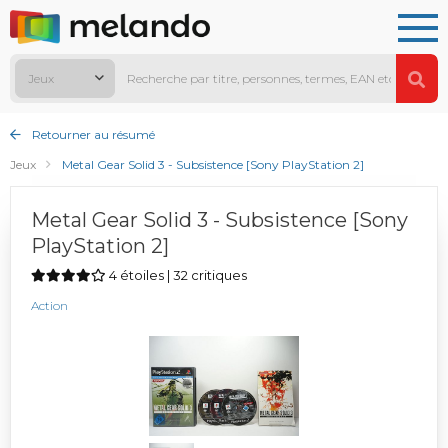
Jeux
Retourner au résumé
Jeux
Metal Gear Solid 3 - Subsistence [Sony PlayStation 2]
Metal Gear Solid 3 - Subsistence [Sony
PlayStation 2]
4 étoiles | 32 critiques
Action