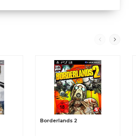
Borderlands 2