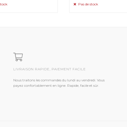
stock
Pas de stock
LIVRAISON RAPIDE, PAIEMENT FACILE
Nous traitons les commandes du lundi au vendredi. Vous
payez confortablement en ligne. Rapide, facile et sûr.