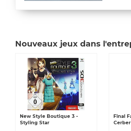
Nouveaux jeux dans l'entre
New Style Boutique 3 -
Final F
Styling Star
Cerber