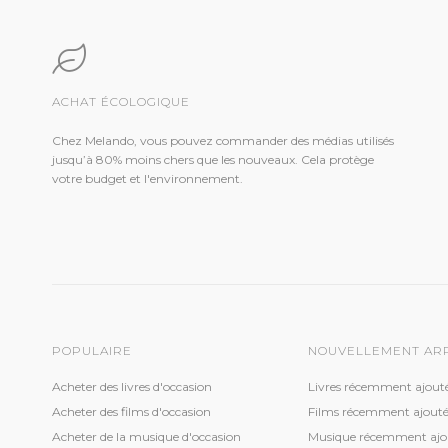
ACHAT ÉCOLOGIQUE
Chez Melando, vous pouvez commander des médias utilisés
jusqu’à 80% moins chers que les nouveaux. Cela protège
votre budget et l'environnement.
POPULAIRE
NOUVELLEMENT AR
Acheter des livres d'occasion
Livres récemment ajout
Acheter des films d'occasion
Films récemment ajouté
Acheter de la musique d'occasion
Musique récemment ajo