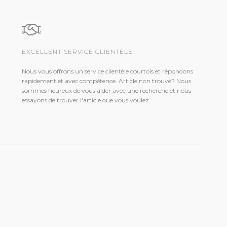
EXCELLENT SERVICE CLIENTÈLE
Nous vous offrons un service clientèle courtois et répondons
rapidement et avec compétence. Article non trouvé? Nous
sommes heureux de vous aider avec une recherche et nous
essayons de trouver l'article que vous voulez.