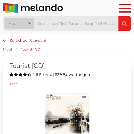
Musik
Zurück zur Übersicht
Musik
Tourist [CD]
Tourist [CD]
4.6 Sterne | 539 Bewertungen
Jazz