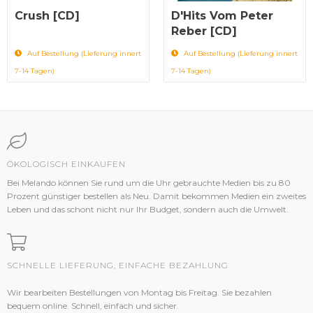
Crush [CD]
D'Hits Vom Peter
Reber [CD]
Auf Bestellung (Lieferung innert
Auf Bestellung (Lieferung innert
7-14 Tagen)
7-14 Tagen)
ÖKOLOGISCH EINKAUFEN
Bei Melando können Sie rund um die Uhr gebrauchte Medien bis zu 80
Prozent günstiger bestellen als Neu. Damit bekommen Medien ein zweites
Leben und das schont nicht nur Ihr Budget, sondern auch die Umwelt.
SCHNELLE LIEFERUNG, EINFACHE BEZAHLUNG
Wir bearbeiten Bestellungen von Montag bis Freitag. Sie bezahlen
bequem online. Schnell, einfach und sicher.