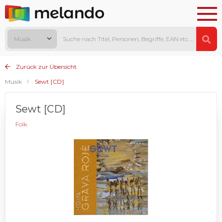
Musik
Zurück zur Übersicht
Musik
Sewt [CD]
Sewt [CD]
Folk