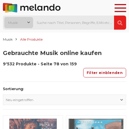
Musik
Musik
Alle Produkte
Gebrauchte Musik online kaufen
9'532 Produkte - Seite 78 von 159
Filter einblenden
Sortierung:
Neu eingetroffen