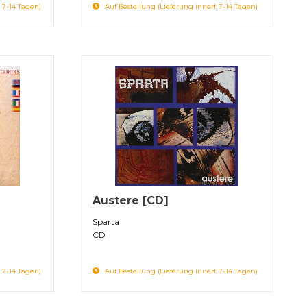
 7-14 Tagen)
Auf Bestellung (Lieferung innert 7-14 Tagen)
Austere [CD]
Sparta
CD
 7-14 Tagen)
Auf Bestellung (Lieferung innert 7-14 Tagen)