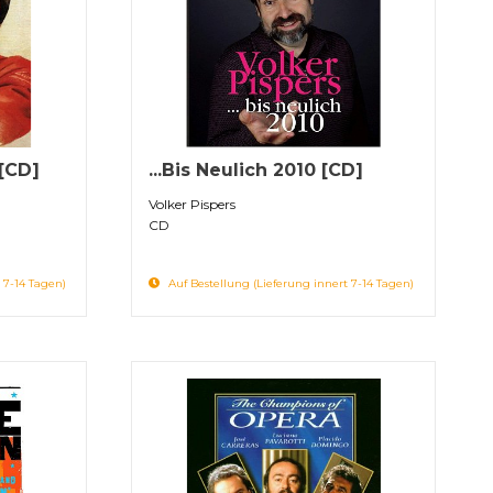
 [CD]
...Bis Neulich 2010 [CD]
Volker Pispers
CD
 7-14 Tagen)
Auf Bestellung (Lieferung innert 7-14 Tagen)