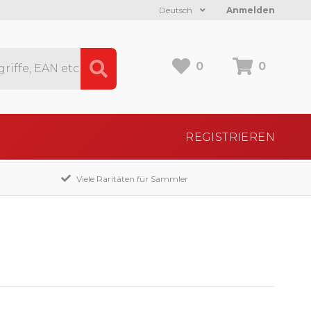
Deutsch
Anmelden
0
0
REGISTRIEREN
Viele Raritäten für Sammler