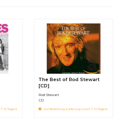
The Best of Rod Stewart
[CD]
Rod Stewart
CD
 7-14 Tagen)
Auf Bestellung (Lieferung innert 7-14 Tagen)