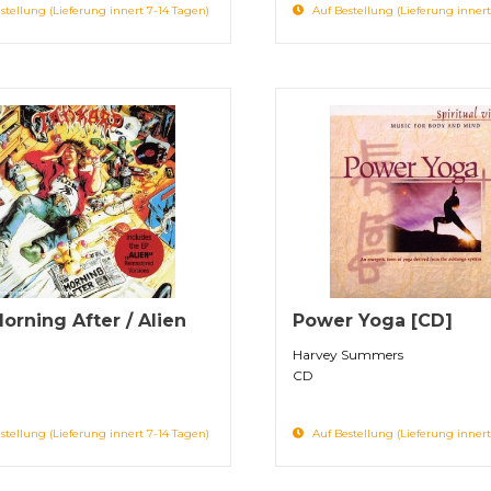
stellung (Lieferung innert 7-14 Tagen)
Auf Bestellung (Lieferung innert
orning After / Alien
Power Yoga [CD]
Harvey Summers ‎
CD
stellung (Lieferung innert 7-14 Tagen)
Auf Bestellung (Lieferung innert