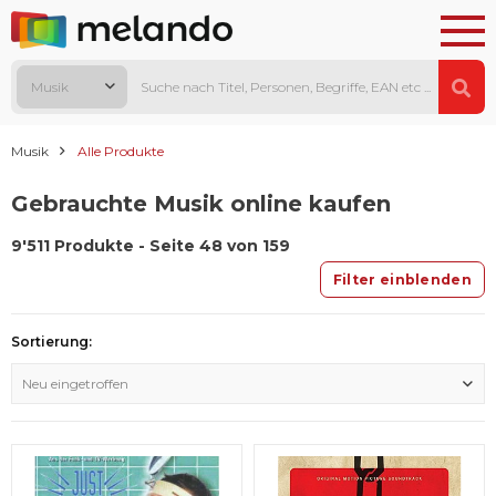
Musik
Musik
Alle Produkte
Gebrauchte Musik online kaufen
9'511 Produkte - Seite 48 von 159
Filter einblenden
Sortierung:
Neu eingetroffen