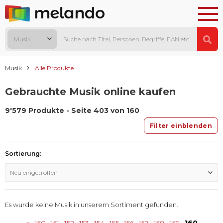
Musik
Musik
Alle Produkte
Gebrauchte Musik online kaufen
9'579 Produkte - Seite 403 von 160
Filter einblenden
Sortierung:
Neu eingetroffen
Es wurde keine Musik in unserem Sortiment gefunden.