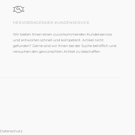
HERVORRAGENDER KUNDENSERVICE
Wir bieten Ihnen einen zuvorkommenden Kundenservice
und antworten schnell und kompetent. Artikel nicht
gefunden? Gerne sind wir Ihnen bei der Suche behilflich und
versuchen den gewünschten Artikel zu beschaffen.
 Datenschutz