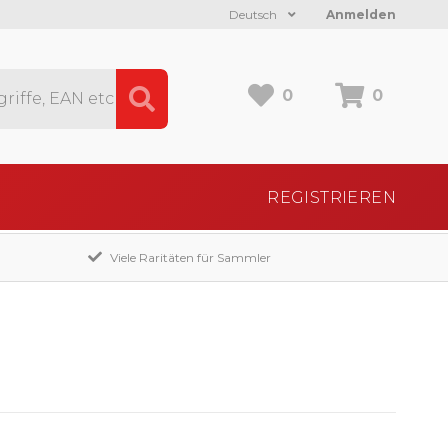
Deutsch
Anmelden
0
0
REGISTRIEREN
Viele Raritäten für Sammler