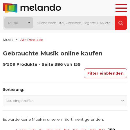
Musik
Musik
Alle Produkte
Gebrauchte Musik online kaufen
9'509 Produkte - Seite 386 von 159
Filter einblenden
Sortierung:
Neu eingetroffen
Es wurde keine Musik in unserem Sortiment gefunden.