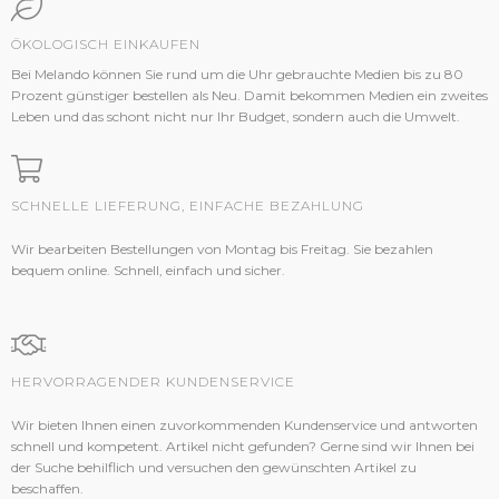
ÖKOLOGISCH EINKAUFEN
Bei Melando können Sie rund um die Uhr gebrauchte Medien bis zu 80
Prozent günstiger bestellen als Neu. Damit bekommen Medien ein zweites
Leben und das schont nicht nur Ihr Budget, sondern auch die Umwelt.
SCHNELLE LIEFERUNG, EINFACHE BEZAHLUNG
Wir bearbeiten Bestellungen von Montag bis Freitag. Sie bezahlen
bequem online. Schnell, einfach und sicher.
HERVORRAGENDER KUNDENSERVICE
Wir bieten Ihnen einen zuvorkommenden Kundenservice und antworten
schnell und kompetent. Artikel nicht gefunden? Gerne sind wir Ihnen bei
der Suche behilflich und versuchen den gewünschten Artikel zu
beschaffen.