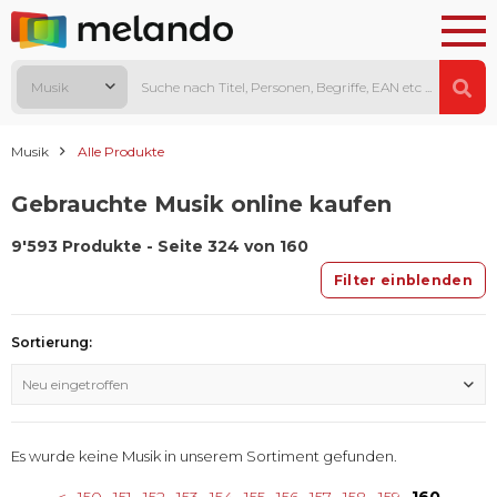
Musik
Musik
Alle Produkte
Gebrauchte Musik online kaufen
9'593 Produkte - Seite 324 von 160
Filter einblenden
Sortierung:
Neu eingetroffen
Es wurde keine Musik in unserem Sortiment gefunden.