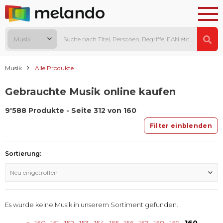
Musik
Musik
Alle Produkte
Gebrauchte Musik online kaufen
9'588 Produkte - Seite 312 von 160
Filter einblenden
Sortierung:
Neu eingetroffen
Es wurde keine Musik in unserem Sortiment gefunden.