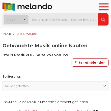
Musik
Musik
Alle Produkte
Gebrauchte Musik online kaufen
9'509 Produkte - Seite 253 von 159
Filter einblenden
Sortierung:
Neu eingetroffen
Es wurde keine Musik in unserem Sortiment gefunden.