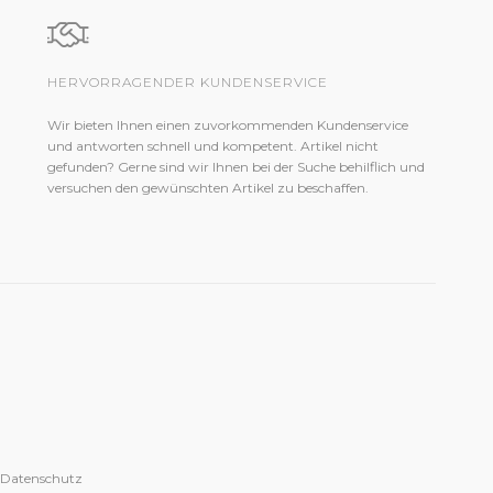
HERVORRAGENDER KUNDENSERVICE
Wir bieten Ihnen einen zuvorkommenden Kundenservice
und antworten schnell und kompetent. Artikel nicht
gefunden? Gerne sind wir Ihnen bei der Suche behilflich und
versuchen den gewünschten Artikel zu beschaffen.
 Datenschutz