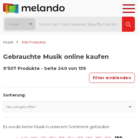
Musik
Musik
Alle Produkte
Gebrauchte Musik online kaufen
9'507 Produkte - Seite 240 von 159
Filter einblenden
Sortierung:
Neu eingetroffen
Es wurde keine Musik in unserem Sortiment gefunden.