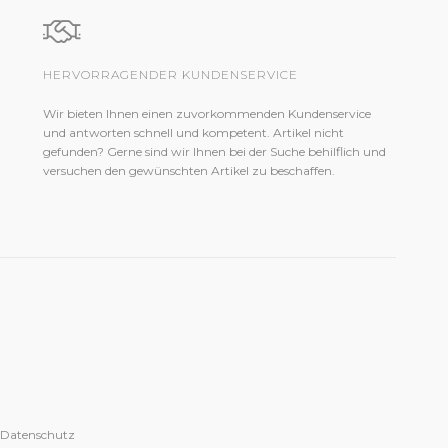
HERVORRAGENDER KUNDENSERVICE
Wir bieten Ihnen einen zuvorkommenden Kundenservice
und antworten schnell und kompetent. Artikel nicht
gefunden? Gerne sind wir Ihnen bei der Suche behilflich und
versuchen den gewünschten Artikel zu beschaffen.
 Datenschutz