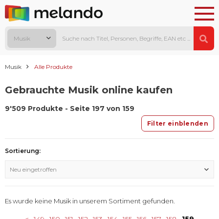
Musik
Musik
Alle Produkte
Gebrauchte Musik online kaufen
9'509 Produkte - Seite 197 von 159
Filter einblenden
Sortierung:
Neu eingetroffen
Es wurde keine Musik in unserem Sortiment gefunden.