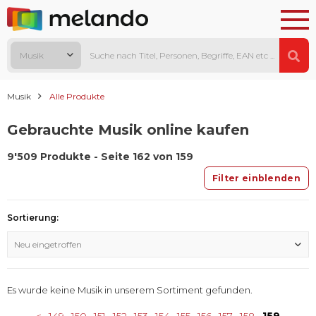
Musik
Musik
Alle Produkte
Gebrauchte Musik online kaufen
9'509 Produkte - Seite 162 von 159
Filter einblenden
Sortierung:
Neu eingetroffen
Es wurde keine Musik in unserem Sortiment gefunden.