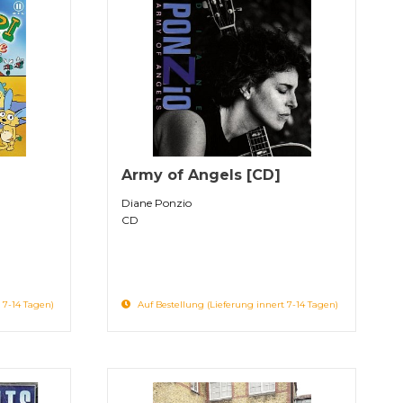
Army of Angels [CD]
Diane Ponzio
CD
 7-14 Tagen)
Auf Bestellung (Lieferung innert 7-14 Tagen)