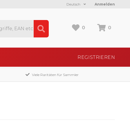
Deutsch
Anmelden
0
0
REGISTRIEREN
Viele Raritäten für Sammler