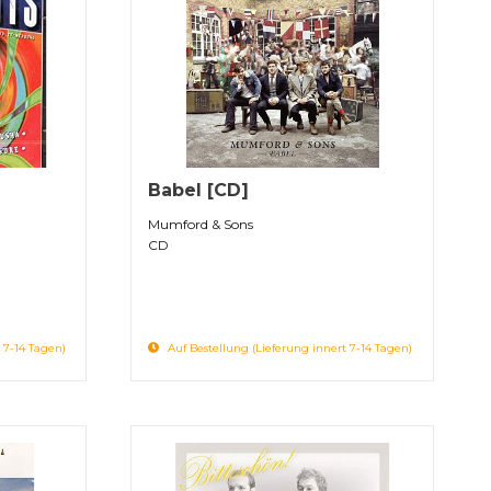
Babel [CD]
Mumford & Sons
CD
 7-14 Tagen)
Auf Bestellung (Lieferung innert 7-14 Tagen)