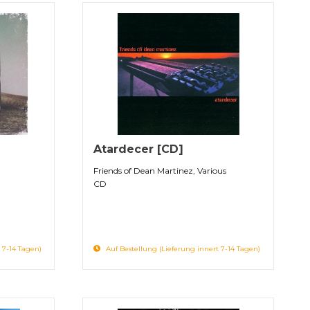
Atardecer [CD]
Friends of Dean Martinez, Various
CD
 7-14 Tagen)
Auf Bestellung (Lieferung innert 7-14 Tagen)