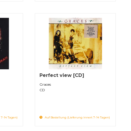
Perfect view [CD]
Graces
CD
 7-14 Tagen)
Auf Bestellung (Lieferung innert 7-14 Tagen)