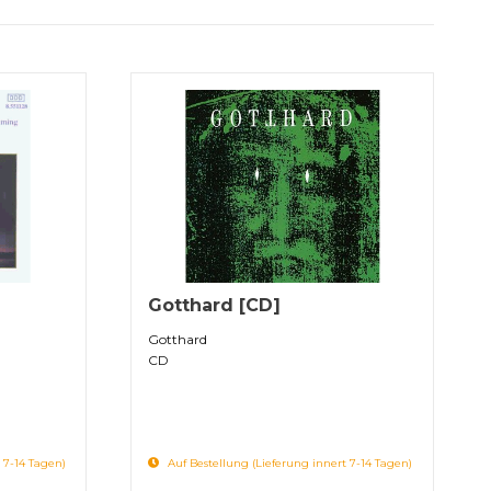
Gotthard [CD]
Gotthard
CD
 7-14 Tagen)
Auf Bestellung (Lieferung innert 7-14 Tagen)