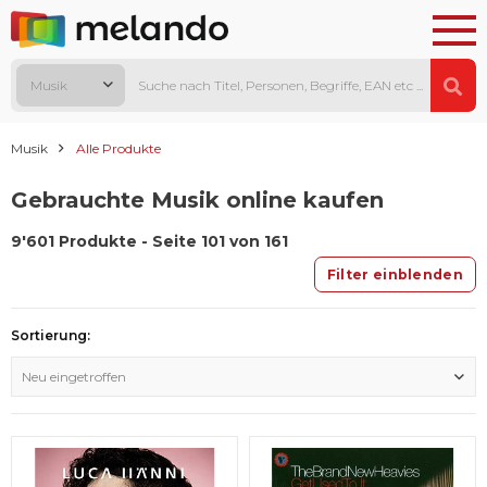
Musik
Musik
Alle Produkte
Gebrauchte Musik online kaufen
9'601 Produkte - Seite 101 von 161
Filter einblenden
Sortierung:
Neu eingetroffen