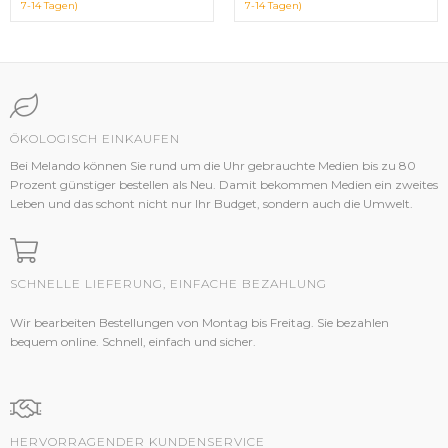
7-14 Tagen)
7-14 Tagen)
ÖKOLOGISCH EINKAUFEN
Bei Melando können Sie rund um die Uhr gebrauchte Medien bis zu 80
Prozent günstiger bestellen als Neu. Damit bekommen Medien ein zweites
Leben und das schont nicht nur Ihr Budget, sondern auch die Umwelt.
SCHNELLE LIEFERUNG, EINFACHE BEZAHLUNG
Wir bearbeiten Bestellungen von Montag bis Freitag. Sie bezahlen
bequem online. Schnell, einfach und sicher.
HERVORRAGENDER KUNDENSERVICE