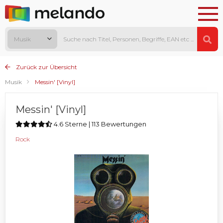
Musik
Zurück zur Übersicht
Musik
Messin' [Vinyl]
Messin' [Vinyl]
4.6 Sterne | 113 Bewertungen
Rock