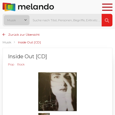
Musik
Zurück zur Übersicht
Musik
Inside Out [CD]
Inside Out [CD]
Pop
Rock