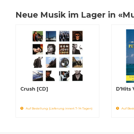
Neue Musik im Lager in «M
Crush [CD]
D'Hits
Auf Bestellung (Lieferung innert 7-14 Tagen)
Auf Best