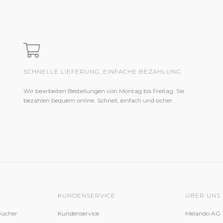
SCHNELLE LIEFERUNG, EINFACHE BEZAHLUNG
Wir bearbeiten Bestellungen von Montag bis Freitag. Sie
bezahlen bequem online. Schnell, einfach und sicher.
KUNDENSERVICE
ÜBER UNS
Bücher
Kundenservice
Melando AG