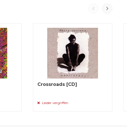
Crossroads [CD]
Leider vergriffen