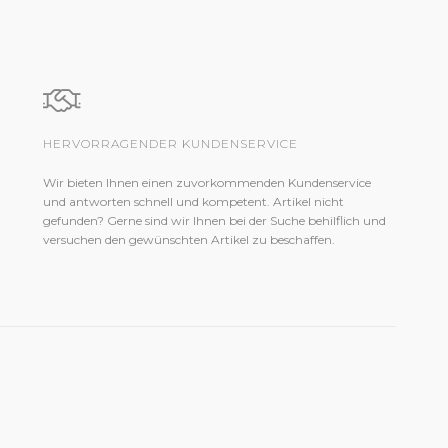
HERVORRAGENDER KUNDENSERVICE
Wir bieten Ihnen einen zuvorkommenden Kundenservice
und antworten schnell und kompetent. Artikel nicht
gefunden? Gerne sind wir Ihnen bei der Suche behilflich und
versuchen den gewünschten Artikel zu beschaffen.