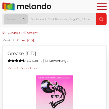
Musik
Zurück zur Übersicht
Musik
Grease [CD]
Grease [CD]
4.3 Sterne | 31 Bewertungen
Musical
Soundtrack