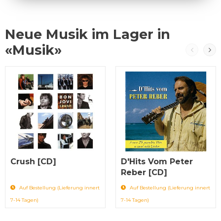
Neue Musik im Lager in
«Musik»
Crush [CD]
D'Hits Vom Peter
Reber [CD]
Auf Bestellung (Lieferung innert
Auf Bestellung (Lieferung innert
7-14 Tagen)
7-14 Tagen)