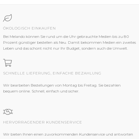
ÖKOLOGISCH EINKAUFEN
Bei Melando können Sie rund um die Uhr gebrauchte Medien bis zu 80
Prozent günstiger bestellen als Neu. Damit bekommen Medien ein zweites
Leben und das schont nicht nur Ihr Budget, sondern auch die Umwelt.
SCHNELLE LIEFERUNG, EINFACHE BEZAHLUNG
Wir bearbeiten Bestellungen von Montag bis Freitag. Sie bezahlen
bequem online. Schnell, einfach und sicher.
HERVORRAGENDER KUNDENSERVICE
Wir bieten Ihnen einen zuvorkommenden Kundenservice und antworten