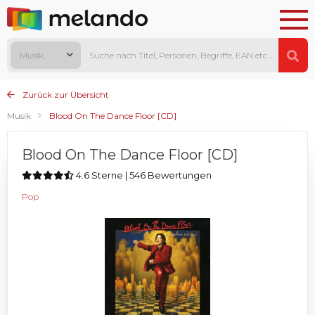
Musik
Zurück zur Übersicht
Musik
Blood On The Dance Floor [CD]
Blood On The Dance Floor [CD]
4.6 Sterne | 546 Bewertungen
Pop