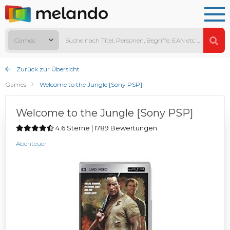
Games
Zurück zur Übersicht
Games
Welcome to the Jungle [Sony PSP]
Welcome to the Jungle [Sony PSP]
4.6 Sterne | 1789 Bewertungen
Abenteuer