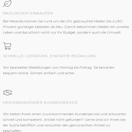
ÖKOLOGISCH EINKAUFEN
Bei Melando können Sie rund um die Uhr gebrauchte Medien bis zu 80
Prozent günstiger bestellen als Neu. Damit bekommen Medien ein zweites
Leben und das schont nicht nur Ihr Budget, sondern auch die Umwelt.
SCHNELLE LIEFERUNG, EINFACHE BEZAHLUNG
Wir bearbeiten Bestellungen von Montag bis Freitag. Sie bezahlen
bequem online. Schnell, einfach und sicher.
HERVORRAGENDER KUNDENSERVICE
Wir bieten Ihnen einen zuvorkommenden Kundenservice und antworten
schnell und kompetent. Artikel nicht gefunden? Gerne sind wir Ihnen bei
der Suche behilflich und versuchen den gewünschten Artikel zu
beschaffen.