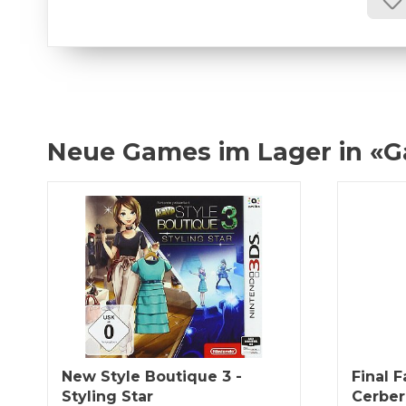
Neue Games im Lager in «
New Style Boutique 3 -
Final F
Styling Star
Cerber