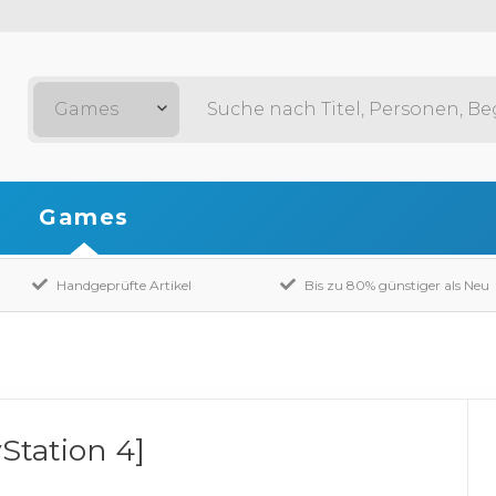
Games
Games
Handgeprüfte Artikel
Bis zu 80% günstiger als Neu
Station 4]