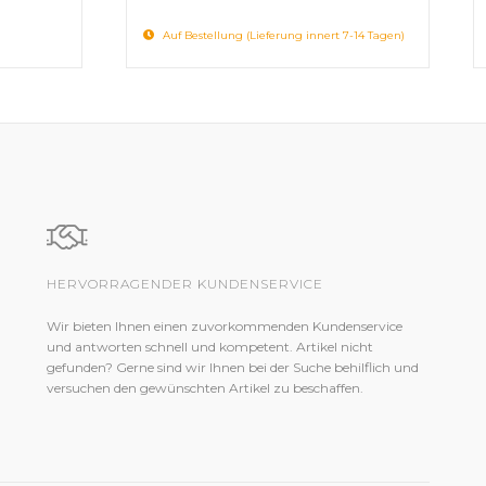
Auf Bestellung (Lieferung innert 7-14 Tagen)
HERVORRAGENDER KUNDENSERVICE
Wir bieten Ihnen einen zuvorkommenden Kundenservice
und antworten schnell und kompetent. Artikel nicht
gefunden? Gerne sind wir Ihnen bei der Suche behilflich und
versuchen den gewünschten Artikel zu beschaffen.