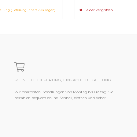
Leider vergriffen
ellung (Lieferung innert 7-14 Tagen)
SCHNELLE LIEFERUNG, EINFACHE BEZAHLUNG
Wir bearbeiten Bestellungen von Montag bis Freitag. Sie
bezahlen bequem online. Schnell, einfach und sicher.