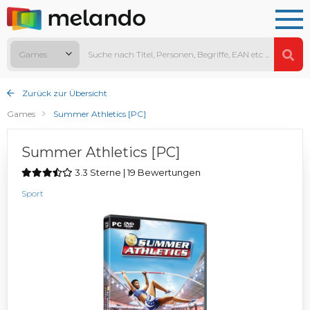
Games
Zurück zur Übersicht
Games
Summer Athletics [PC]
Summer Athletics [PC]
3.3 Sterne | 19 Bewertungen
Sport