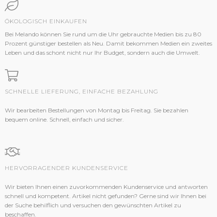
ÖKOLOGISCH EINKAUFEN
Bei Melando können Sie rund um die Uhr gebrauchte Medien bis zu 80
Prozent günstiger bestellen als Neu. Damit bekommen Medien ein zweites
Leben und das schont nicht nur Ihr Budget, sondern auch die Umwelt.
SCHNELLE LIEFERUNG, EINFACHE BEZAHLUNG
Wir bearbeiten Bestellungen von Montag bis Freitag. Sie bezahlen
bequem online. Schnell, einfach und sicher.
HERVORRAGENDER KUNDENSERVICE
Wir bieten Ihnen einen zuvorkommenden Kundenservice und antworten
schnell und kompetent. Artikel nicht gefunden? Gerne sind wir Ihnen bei
der Suche behilflich und versuchen den gewünschten Artikel zu
beschaffen.