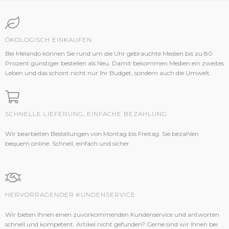
ÖKOLOGISCH EINKAUFEN
Bei Melando können Sie rund um die Uhr gebrauchte Medien bis zu 80
Prozent günstiger bestellen als Neu. Damit bekommen Medien ein zweites
Leben und das schont nicht nur Ihr Budget, sondern auch die Umwelt.
SCHNELLE LIEFERUNG, EINFACHE BEZAHLUNG
Wir bearbeiten Bestellungen von Montag bis Freitag. Sie bezahlen
bequem online. Schnell, einfach und sicher.
HERVORRAGENDER KUNDENSERVICE
Wir bieten Ihnen einen zuvorkommenden Kundenservice und antworten
schnell und kompetent. Artikel nicht gefunden? Gerne sind wir Ihnen bei