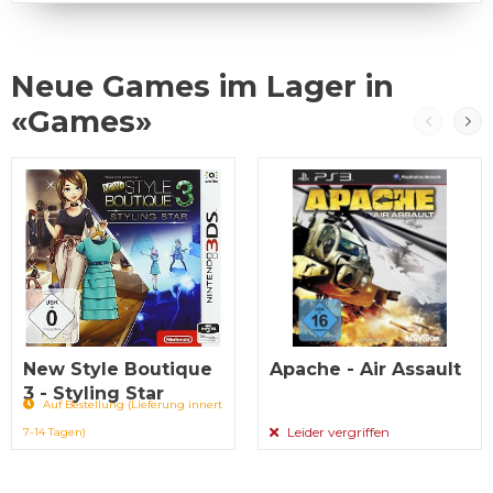
Neue Games im Lager in
«Games»
New Style Boutique
Apache - Air Assault
3 - Styling Star
Auf Bestellung (Lieferung innert
Leider vergriffen
7-14 Tagen)