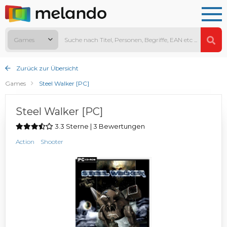
Games
Zurück zur Übersicht
Games
Steel Walker [PC]
Steel Walker [PC]
3.3 Sterne | 3 Bewertungen
Action
Shooter