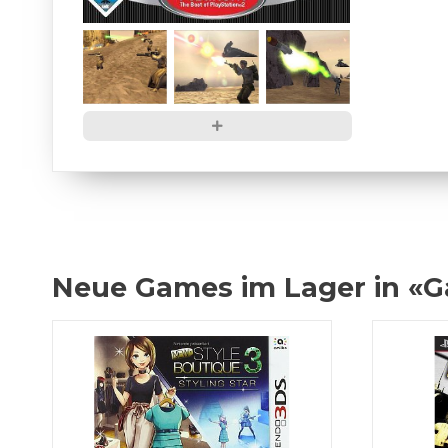
Neue Games im Lager in «