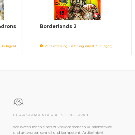
adrons
Borderlands 2
7-14 Tagen)
Auf Bestellung (Lieferung innert 7-14 Tagen)
HERVORRAGENDER KUNDENSERVICE
Wir bieten Ihnen einen zuvorkommenden Kundenservice
und antworten schnell und kompetent. Artikel nicht