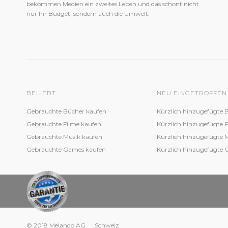
bekommen Medien ein zweites Leben und das schont nicht
nur Ihr Budget, sondern auch die Umwelt.
BELIEBT
NEU EINGETROFFEN
Gebrauchte Bücher kaufen
Kürzlich hinzugefügte 
Gebrauchte Filme kaufen
Kürzlich hinzugefügte 
Gebrauchte Musik kaufen
Kürzlich hinzugefügte 
Gebrauchte Games kaufen
Kürzlich hinzugefügte
© 2018 Melando AG
Schweiz