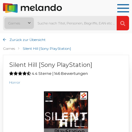
Games
Zurück zur Übersicht
Games
Silent Hill [Sony PlayStation]
Silent Hill [Sony PlayStation]
4.4 Sterne | 146 Bewertungen
Horror