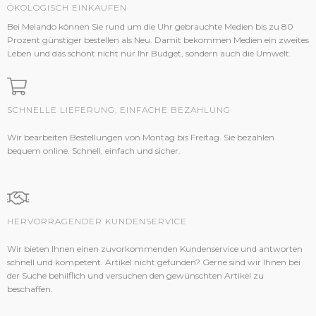
ÖKOLOGISCH EINKAUFEN
Bei Melando können Sie rund um die Uhr gebrauchte Medien bis zu 80
Prozent günstiger bestellen als Neu. Damit bekommen Medien ein zweites
Leben und das schont nicht nur Ihr Budget, sondern auch die Umwelt.
SCHNELLE LIEFERUNG, EINFACHE BEZAHLUNG
Wir bearbeiten Bestellungen von Montag bis Freitag. Sie bezahlen
bequem online. Schnell, einfach und sicher.
HERVORRAGENDER KUNDENSERVICE
Wir bieten Ihnen einen zuvorkommenden Kundenservice und antworten
schnell und kompetent. Artikel nicht gefunden? Gerne sind wir Ihnen bei
der Suche behilflich und versuchen den gewünschten Artikel zu
beschaffen.