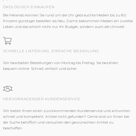
ÖKOLOGISCH EINKAUFEN
Bei Melando können Sie rund um die Uhr gebrauchte Medien bis zu 80
Prozent günstiger bestellen als Neu. Damit bekommen Medien ein zweites
Leben und das schont nicht nur Ihr Budget, sondern auch die Umwelt.
SCHNELLE LIEFERUNG, EINFACHE BEZAHLUNG
Wir bearbeiten Bestellungen von Montag bis Freitag. Sie bezahlen
bequem online. Schnell, einfach und sicher.
HERVORRAGENDER KUNDENSERVICE
Wir bieten Ihnen einen zuvorkommenden Kundenservice und antworten
schnell und kompetent. Artikel nicht gefunden? Gerne sind wir Ihnen bei
der Suche behilflich und versuchen den gewünschten Artikel zu
beschaffen.