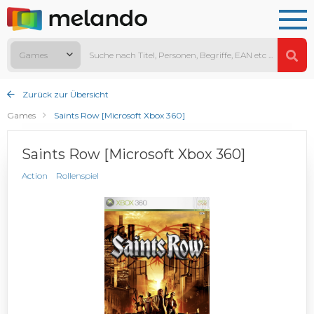
Games
Zurück zur Übersicht
Games
Saints Row [Microsoft Xbox 360]
Saints Row [Microsoft Xbox 360]
Action
Rollenspiel