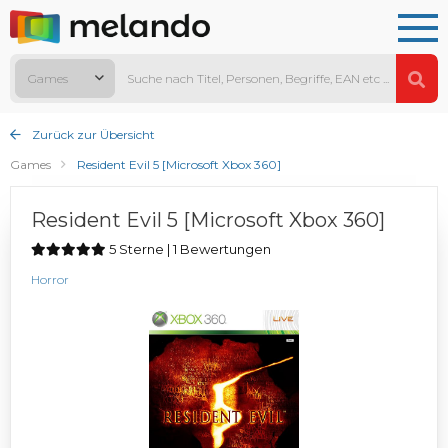
Games
Zurück zur Übersicht
Games
Resident Evil 5 [Microsoft Xbox 360]
Resident Evil 5 [Microsoft Xbox 360]
5 Sterne | 1 Bewertungen
Horror