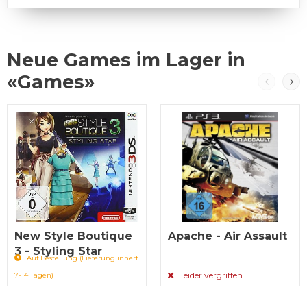
Neue Games im Lager in
«Games»
New Style Boutique
Apache - Air Assault
3 - Styling Star
Auf Bestellung (Lieferung innert
Leider vergriffen
7-14 Tagen)