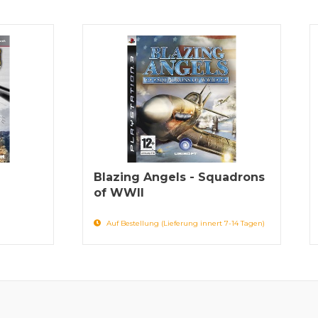
Blazing Angels - Squadrons
of WWII
Auf Bestellung (Lieferung innert 7-14 Tagen)