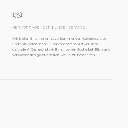
HERVORRAGENDER KUNDENSERVICE
Wir bieten Ihnen einen zuvorkommenden Kundenservice
und antworten schnell und kompetent. Artikel nicht
gefunden? Gerne sind wir Ihnen bei der Suche behilflich und
versuchen den gewünschten Artikel zu beschaffen.