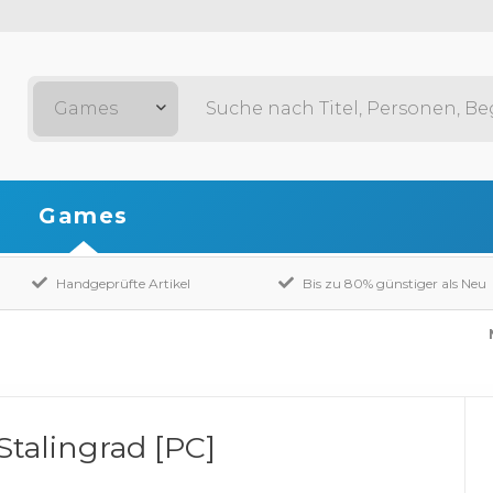
Games
Games
Handgeprüfte Artikel
Bis zu 80% günstiger als Neu
Stalingrad [PC]