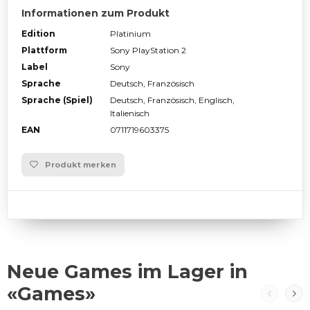
Informationen zum Produkt
Edition
Platinium
Plattform
Sony PlayStation 2
Label
Sony
Sprache
Deutsch, Französisch
Sprache (Spiel)
Deutsch, Französisch, Englisch,
Italienisch
EAN
0711719603375
Produkt merken
Neue Games im Lager in
«Games»