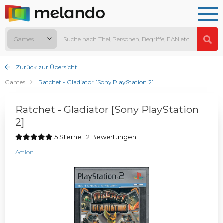
Games
Zurück zur Übersicht
Games
Ratchet - Gladiator [Sony PlayStation 2]
Ratchet - Gladiator [Sony PlayStation
2]
5 Sterne | 2 Bewertungen
Action