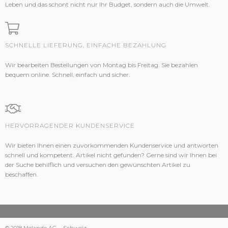
Leben und das schont nicht nur Ihr Budget, sondern auch die Umwelt.
SCHNELLE LIEFERUNG, EINFACHE BEZAHLUNG
Wir bearbeiten Bestellungen von Montag bis Freitag. Sie bezahlen
bequem online. Schnell, einfach und sicher.
HERVORRAGENDER KUNDENSERVICE
Wir bieten Ihnen einen zuvorkommenden Kundenservice und antworten
schnell und kompetent. Artikel nicht gefunden? Gerne sind wir Ihnen bei
der Suche behilflich und versuchen den gewünschten Artikel zu
beschaffen.
© 2018 Melando AG
Schweiz