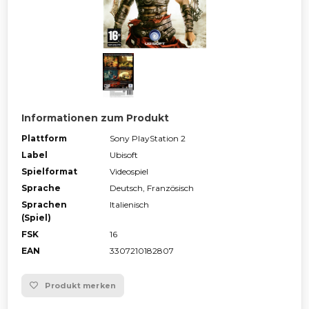
Informationen zum Produkt
Plattform
Sony PlayStation 2
Label
Ubisoft
Spielformat
Videospiel
Sprache
Deutsch, Französisch
Sprachen
Italienisch
(Spiel)
FSK
16
EAN
3307210182807
Produkt merken