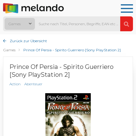
Games
Zurück zur Übersicht
Games
Prince Of Persia - Spirito Guerriero [Sony PlayStation 2]
Prince Of Persia - Spirito Guerriero
[Sony PlayStation 2]
Action
Abenteuer