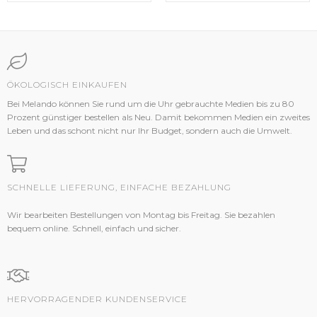
ÖKOLOGISCH EINKAUFEN
Bei Melando können Sie rund um die Uhr gebrauchte Medien bis zu 80
Prozent günstiger bestellen als Neu. Damit bekommen Medien ein zweites
Leben und das schont nicht nur Ihr Budget, sondern auch die Umwelt.
SCHNELLE LIEFERUNG, EINFACHE BEZAHLUNG
Wir bearbeiten Bestellungen von Montag bis Freitag. Sie bezahlen
bequem online. Schnell, einfach und sicher.
HERVORRAGENDER KUNDENSERVICE