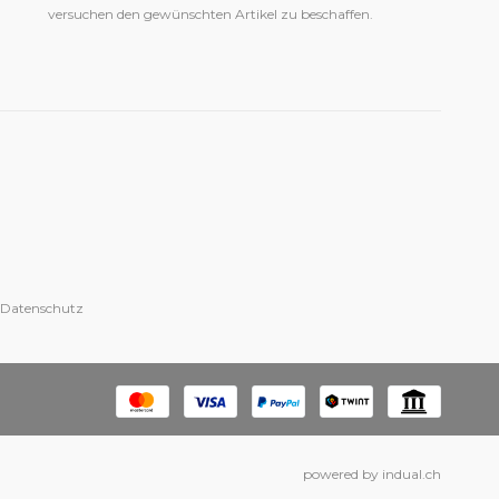
versuchen den gewünschten Artikel zu beschaffen.
 Datenschutz
powered by indual.ch