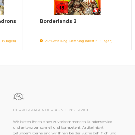
adrons
Borderlands 2
7-14 Tagen)
Auf Bestellung (Lieferung innert 7-14 Tagen)
HERVORRAGENDER KUNDENSERVICE
Wir bieten Ihnen einen zuvorkommenden Kundenservice
und antworten schnell und kompetent. Artikel nicht
gefunden? Gerne sind wir Ihnen bei der Suche behilflich und