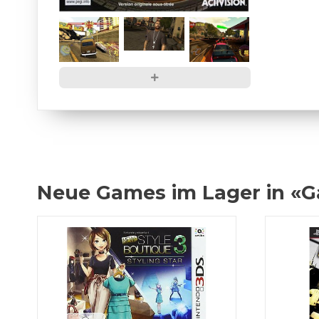
Neue Games im Lager in «