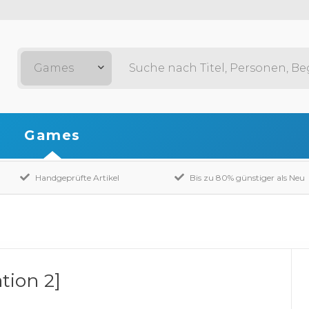
Games
Games
Handgeprüfte Artikel
Bis zu 80% günstiger als Neu
tion 2]