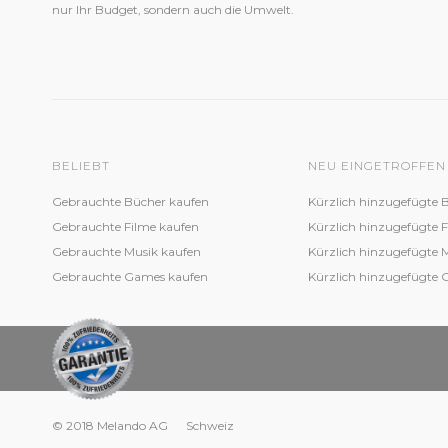
nur Ihr Budget, sondern auch die Umwelt.
BELIEBT
NEU EINGETROFFEN
Gebrauchte Bücher kaufen
Kürzlich hinzugefügte 
Gebrauchte Filme kaufen
Kürzlich hinzugefügte 
Gebrauchte Musik kaufen
Kürzlich hinzugefügte 
Gebrauchte Games kaufen
Kürzlich hinzugefügte
© 2018 Melando AG
Schweiz