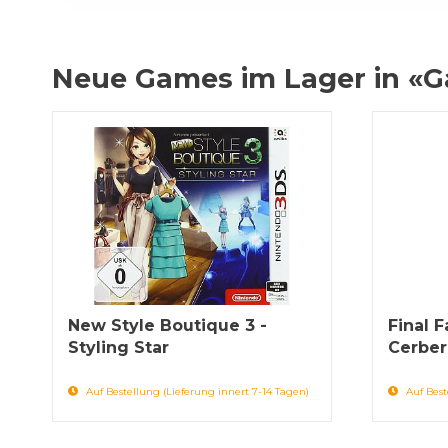
Neue Games im Lager in «
New Style Boutique 3 -
Final F
Styling Star
Cerber
Auf Bestellung (Lieferung innert 7-14 Tagen)
Auf Best