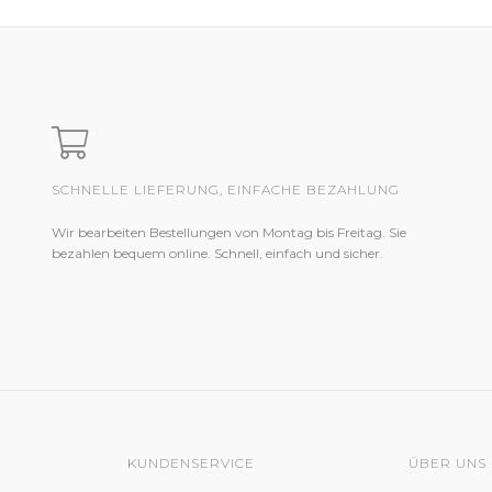
SCHNELLE LIEFERUNG, EINFACHE BEZAHLUNG
Wir bearbeiten Bestellungen von Montag bis Freitag. Sie
bezahlen bequem online. Schnell, einfach und sicher.
KUNDENSERVICE
ÜBER UNS