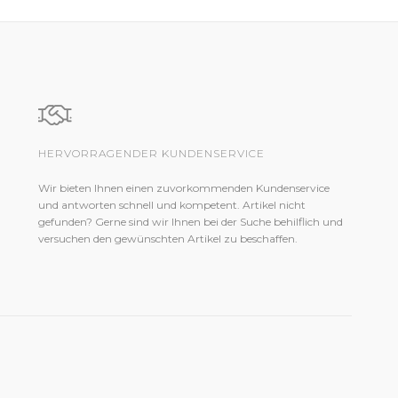
HERVORRAGENDER KUNDENSERVICE
Wir bieten Ihnen einen zuvorkommenden Kundenservice
und antworten schnell und kompetent. Artikel nicht
gefunden? Gerne sind wir Ihnen bei der Suche behilflich und
versuchen den gewünschten Artikel zu beschaffen.