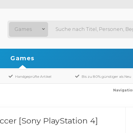
Games
Games
Handgeprüfte Artikel
Bis zu 80% günstiger als Neu
Navigatio
ccer [Sony PlayStation 4]