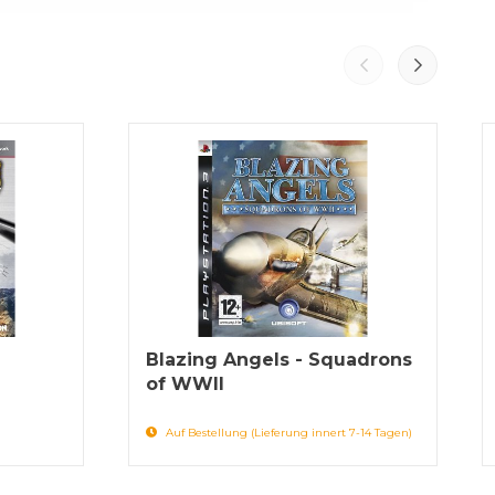
Blazing Angels - Squadrons
of WWII
Auf Bestellung (Lieferung innert 7-14 Tagen)