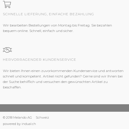
SCHNELLE LIEFERUNG, EINFACHE BEZAHLUNG
Wir bearbeiten Bestellungen von Montag bis Freitag. Sie bezahlen
bequem online. Schnell, einfach und sicher.
HERVORRAGENDER KUNDENSERVICE
Wir bieten Ihnen einen zuvorkommenden Kundenservice und antworten
schnell und kompetent. Artikel nicht gefunden? Gerne sind wir Ihnen bei
der Suche behilflich und versuchen den gewünschten Artikel zu
beschaffen.
© 2018 Melando AG
Schweiz
powered by indual.ch