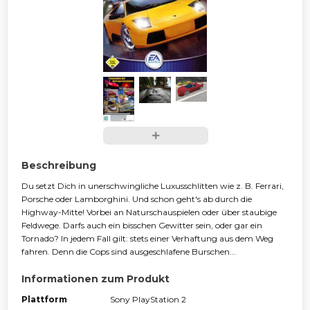
Beschreibung
Du setzt Dich in unerschwingliche Luxusschlitten wie z. B. Ferrari,
Porsche oder Lamborghini. Und schon geht's ab durch die
Highway-Mitte! Vorbei an Naturschauspielen oder über staubige
Feldwege. Darfs auch ein bisschen Gewitter sein, oder gar ein
Tornado? In jedem Fall gilt: stets einer Verhaftung aus dem Weg
fahren. Denn die Cops sind ausgeschlafene Burschen...
Informationen zum Produkt
Plattform
Sony PlayStation 2