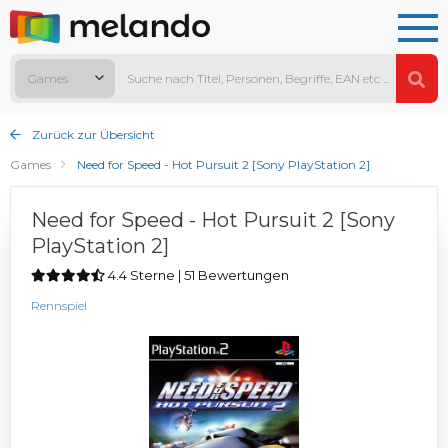
Games
Zurück zur Übersicht
Games
Need for Speed - Hot Pursuit 2 [Sony PlayStation 2]
Need for Speed - Hot Pursuit 2 [Sony
PlayStation 2]
4.4 Sterne | 51 Bewertungen
Rennspiel